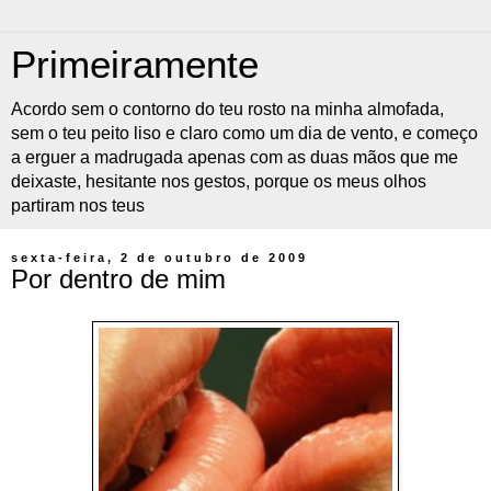
Primeiramente
Acordo sem o contorno do teu rosto na minha almofada,
sem o teu peito liso e claro como um dia de vento, e começo
a erguer a madrugada apenas com as duas mãos que me
deixaste, hesitante nos gestos, porque os meus olhos
partiram nos teus
sexta-feira, 2 de outubro de 2009
Por dentro de mim